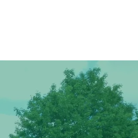
Mach mit!
Kontakt