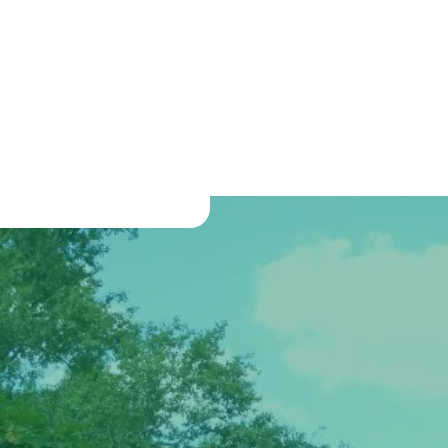
Der Verein