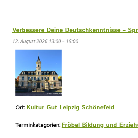
Verbessere Deine Deutschkenntnisse – Sp
12. August 2026 13:00
–
15:00
Kultur Gut Leipzig Schönefeld
Ort:
Fröbel Bildung und Erzi
Terminkategorien: