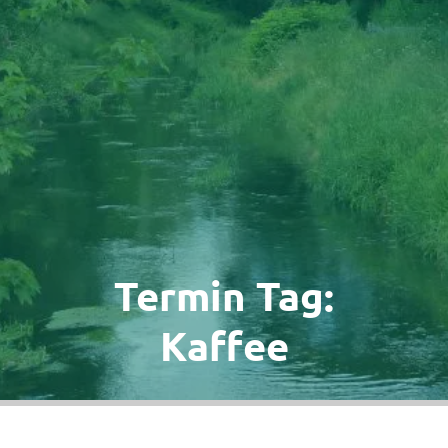
Termin Tag:
Kaffee