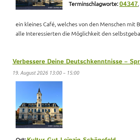
04347
Terminschlagworte:
ein kleines Café, welches von den Menschen mit 
alle Interessierten die Möglichkeit den selbstge
Verbessere Deine Deutschkenntnisse – Sp
19. August 2026 13:00
–
15:00
Ort: