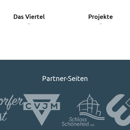
Das Viertel
Projekte
Partner-Seiten