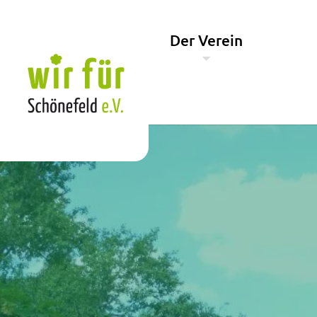
Der Verein