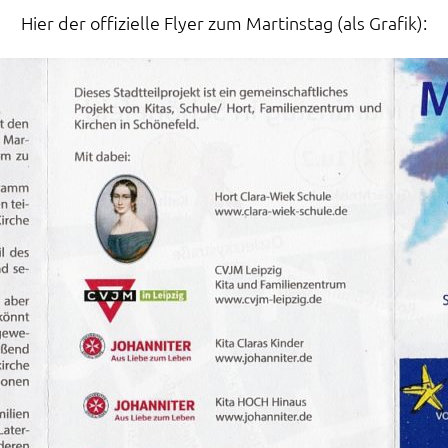
Hier der offizielle Flyer zum Martinstag (als Grafik):