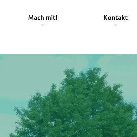
Mach mit!
Kontakt