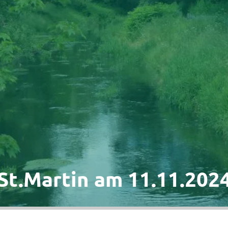
St.Martin am 11.11.202