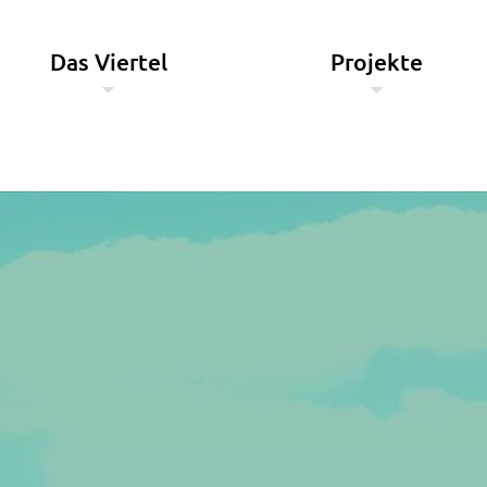
Das Viertel
Projekte