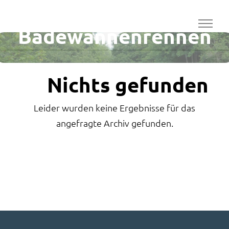
Termin Tag:
Badewannenrennen
Nichts gefunden
Leider wurden keine Ergebnisse für das
angefragte Archiv gefunden.