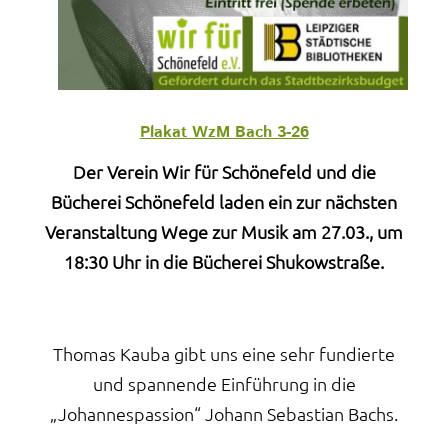
Plakat WzM Bach 3-26
Der Verein Wir für Schönefeld und die
Bücherei Schönefeld laden ein zur nächsten
Veranstaltung
Wege zur Musik
am 27.03., um
18:30 Uhr in die Bücherei Shukowstraße.
Thomas Kauba gibt uns eine sehr fundierte
und spannende Einführung in die
„Johannespassion“ Johann Sebastian Bachs.