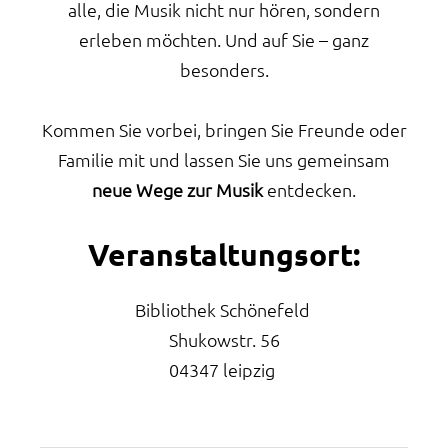
alle, die Musik nicht nur hören, sondern
erleben möchten. Und auf Sie – ganz
besonders.
Kommen Sie vorbei, bringen Sie Freunde oder
Familie mit und lassen Sie uns gemeinsam
neue Wege zur Musik
entdecken.
Veranstaltungsort:
Bibliothek Schönefeld
Shukowstr. 56
04347 leipzig