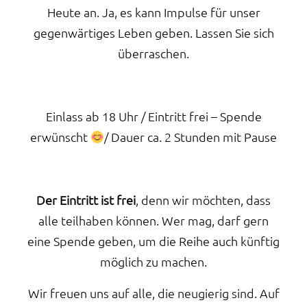
Heute an. Ja, es kann Impulse für unser
gegenwärtiges Leben geben. Lassen Sie sich
überraschen.
Einlass ab 18 Uhr / Eintritt frei – Spende
erwünscht
/ Dauer ca. 2 Stunden mit Pause
Der Eintritt ist frei
, denn wir möchten, dass
alle teilhaben können. Wer mag, darf gern
eine Spende geben, um die Reihe auch künftig
möglich zu machen.
Wir freuen uns auf alle, die neugierig sind. Auf