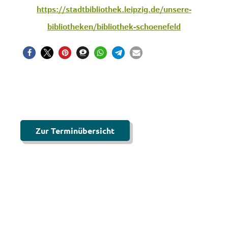
https://stadtbibliothek.leipzig.de/unsere-
bibliotheken/bibliothek-schoenefeld
Zur Terminübersicht