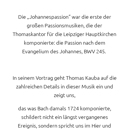
Die „Johannespassion“ war die erste der
großen Passionsmusiken, die der
Thomaskantor für die Leipziger Hauptkirchen
komponierte: die Passion nach dem
Evangelium des Johannes, BWV 245.
In seinem Vortrag geht Thomas Kauba auf die
zahlreichen Details in dieser Musik ein und
zeigt uns,
das was Bach damals 1724 komponierte,
schildert nicht ein längst vergangenes
Ereignis, sondern spricht uns im Hier und