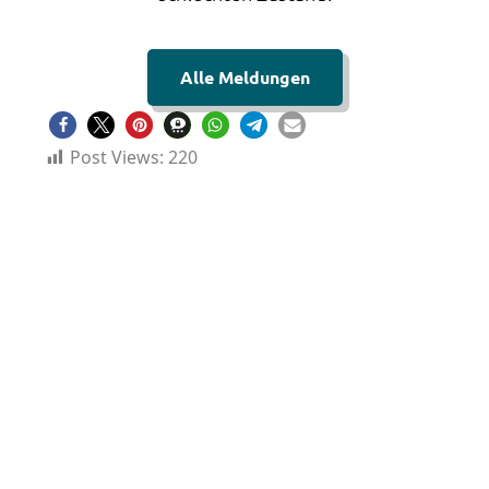
Alle Meldungen
Post Views:
220