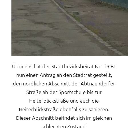
Übrigens hat der Stadtbezirksbeirat Nord-Ost
nun einen Antrag an den Stadtrat gestellt,
den nördlichen Abschnitt der Abtnaundorfer
Straße ab der Sportschule bis zur
Heiterblickstraße und auch die
Heiterblickstraße ebenfalls zu sanieren.
Dieser Abschnitt befindet sich im gleichen
schlechten Zustand.