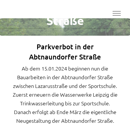
Abtnaundorfer
Straße
Parkverbot in der
Abtnaundorfer Straße
Ab dem 15.01.2024 beginnen nun die
Bauarbeiten in der Abtnaundorfer Straße
zwischen Lazarusstraße und der Sportschule.
Zuerst erneuern die Wasserwerke Leipzig die
Trinkwasserleitung bis zur Sportschule.
Danach erfolgt ab Ende März die eigentliche
Neugestaltung der Abtnaundorfer Straße.